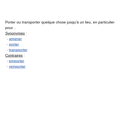
Porter ou transporter quelque chose jusqu'à un lieu, en particulier
pour...
Synonymes
:
-
amener
-
porter
-
transporter
Contraires
:
-
emporter
-
remporter