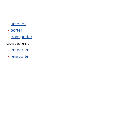
-
amener
-
porter
-
transporter
Contraires
:
-
emporter
-
remporter