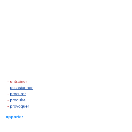
- entraîner
-
occasionner
-
procurer
-
produire
-
provoquer
apporter